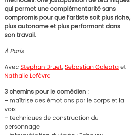
méthodes. Une juxtaposition de techniques
qui permet une complémentarité sans
compromis pour que l’artiste soit plus riche,
plus autonome et plus performant dans
son travail.
À Paris
Avec
Stephan Druet
,
Sebastian Galeota
et
Nathalie Lefèvre
3 chemins pour le comédien :
– maîtrise des émotions par le corps et la
voix
– techniques de construction du
personnage