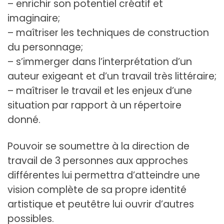
– enrichir son potentiel créatif et
imaginaire;
– maîtriser les techniques de construction
du personnage;
– s’immerger dans l’interprétation d’un
auteur exigeant et d’un travail très littéraire;
– maîtriser le travail et les enjeux d’une
situation par rapport à un répertoire
donné.
Pouvoir se soumettre à la direction de
travail de 3 personnes aux approches
différentes lui permettra d’atteindre une
vision complète de sa propre identité
artistique et peut­être lui ouvrir d’autres
possibles.