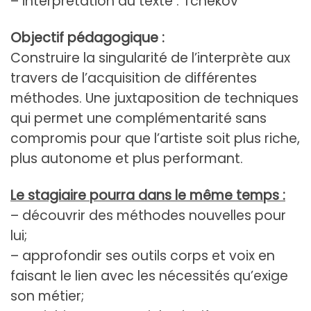
– interprétation du texte : Tchekov
Objectif pédagogique :
Construire la singularité de l’interprète aux
travers de l’acquisition de différentes
méthodes. Une juxtaposition de techniques
qui permet une complémentarité sans
compromis pour que l’artiste soit plus riche,
plus autonome et plus performant.
Le stagiaire
pourra dans le même temps :
– découvrir des méthodes nouvelles pour
lui;
– approfondir ses outils corps et voix en
faisant le lien avec les nécessités qu’exige
son métier;