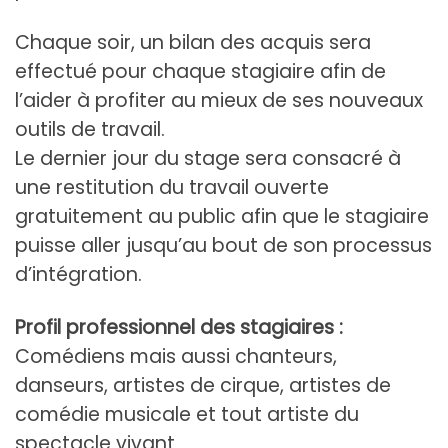
Chaque soir, un bilan des acquis sera
effectué pour chaque stagiaire afin de
l’aider à profiter au mieux de ses nouveaux
outils de travail.
Le dernier jour du stage sera consacré à
une restitution du travail ouverte
gratuitement au public afin que le stagiaire
puisse aller jusqu’au bout de son processus
d’intégration.
Profil professionnel des stagiaires :
Comédiens mais aussi chanteurs,
danseurs, artistes de cirque, artistes de
comédie musicale et tout artiste du
spectacle vivant