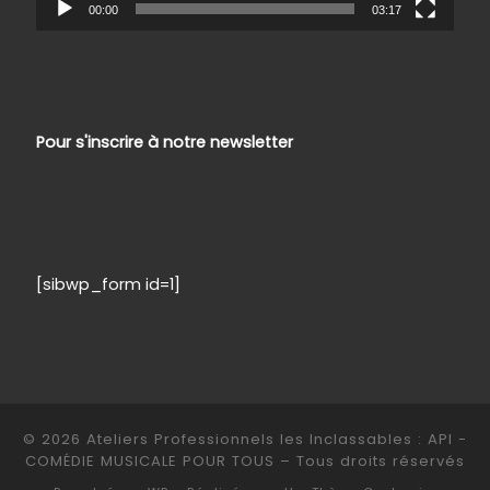
00:00
03:17
Pour s'inscrire à notre newsletter
[sibwp_form id=1]
© 2026
Ateliers Professionnels les Inclassables : API -
COMÉDIE MUSICALE POUR TOUS
– Tous droits réservés