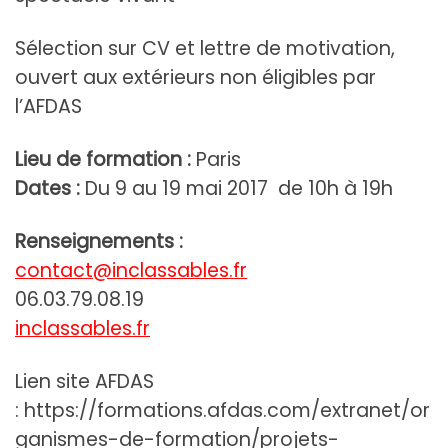
Sélection sur CV et lettre de motivation,
ouvert aux extérieurs non éligibles par
l’AFDAS
Lieu de formation :
Paris
Dates :
Du 9 au 19 mai 2017 de 10h à 19h
Renseignements :
contact@inclassables.fr
06.03.79.08.19
inclassables.fr
Lien site AFDAS
: https://formations.afdas.com/extranet/or
ganismes-de-formation/projets-