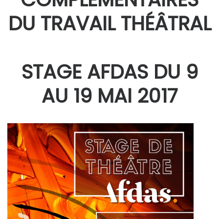
DU TRAVAIL THÉÂTRAL
STAGE AFDAS DU 9
AU 19 MAI 2017