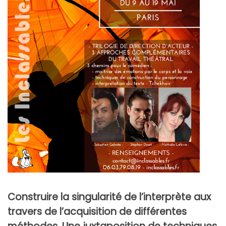
Construire la singularité de l’interprète aux
travers de l’acquisition de différentes