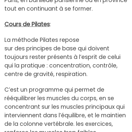
Paris, en banlieue parisienne ou en province
tout en continuant à se former.
Cours de Pilates
:
La méthode Pilates repose
sur des principes de base qui doivent
toujours rester présents à l’esprit de celui
qui la pratique : concentration, contrôle,
centre de gravité, respiration.
C’est un programme qui permet de
rééquilibrer les muscles du
corps
, en se
concentrant sur les muscles principaux qui
interviennent dans l’
équilibre
, et le maintien
de la
colonne vertébrale
. les exercices,