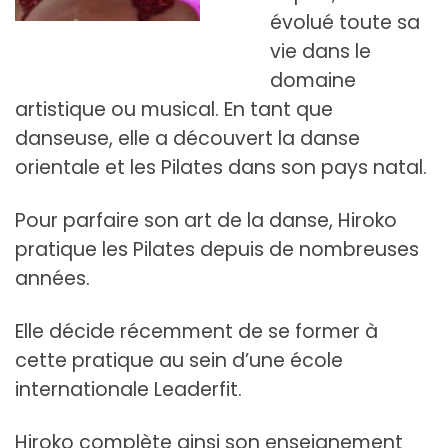
évolué toute sa
vie dans le
domaine
artistique ou musical. En tant que
danseuse, elle a découvert la danse
orientale et les Pilates dans son pays natal.
Pour parfaire son art de la danse, Hiroko
pratique les Pilates depuis de nombreuses
années.
Elle décide récemment de se former à
cette pratique au sein d’une école
internationale Leaderfit.
Hiroko complète ainsi son enseignement