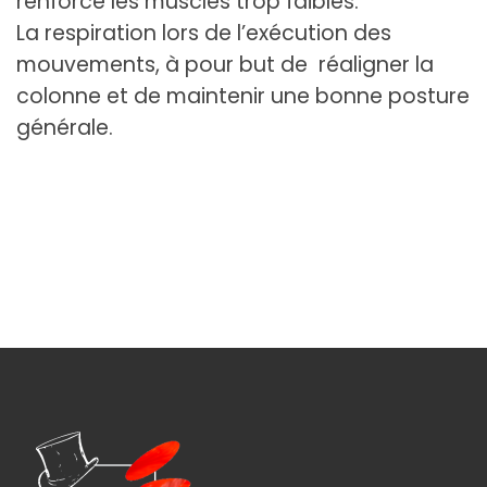
renforce les muscles trop faibles.
La
respiration
lors de l’exécution des
mouvements, à pour but de réaligner la
colonne et de maintenir une bonne posture
générale.